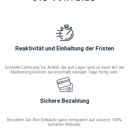
Reaktivität und Einhaltung der Fristen
Schnelle Lieferung für Artikel, die auf Lager sind:Je nach Art der
Markierung können sie innerhalb weniger Tage fertig sein.
Sichere Bezahlung
Bezahlen Sie Ihre Einkäufe ganz entspannt auf unserer 100%
sicheren Website.