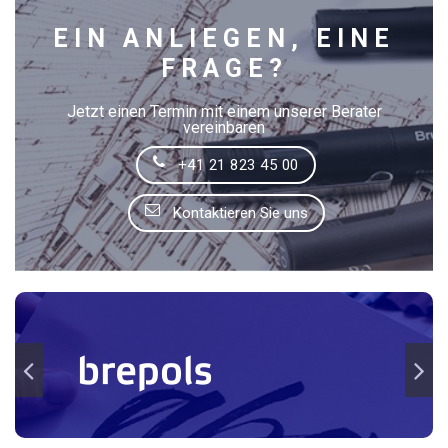
EIN ANLIEGEN, EINE
FRAGE?
Jetzt einen Termin mit einem unserer Berater
vereinbaren
+41 21 823 45 00
Kontaktieren Sie uns