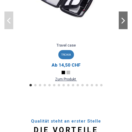
Travel case
TROIKA
Ab
14,50 CHF
Zum Produkt
Qualität steht an erster Stelle
DIE VORTEILE