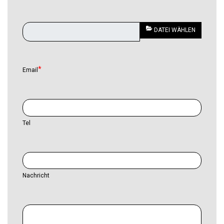
DATEI WÄHLEN
Email
Tel
Nachricht