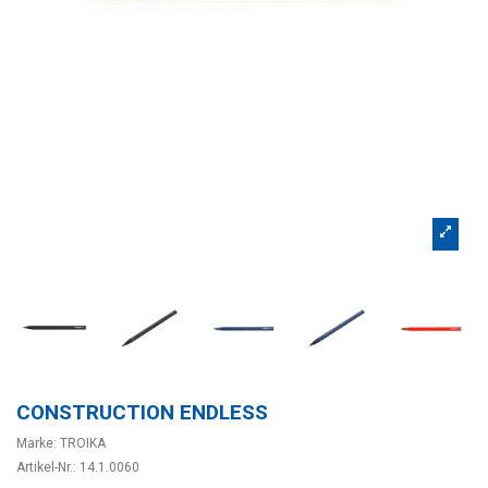
CONSTRUCTION ENDLESS
Marke:
TROIKA
Artikel-Nr.:
14.1.0060