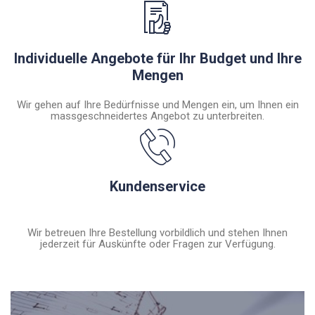
Individuelle Angebote für Ihr Budget und Ihre
Mengen
Wir gehen auf Ihre Bedürfnisse und Mengen ein, um Ihnen ein
massgeschneidertes Angebot zu unterbreiten.
Kundenservice
Wir betreuen Ihre Bestellung vorbildlich und stehen Ihnen
jederzeit für Auskünfte oder Fragen zur Verfügung.