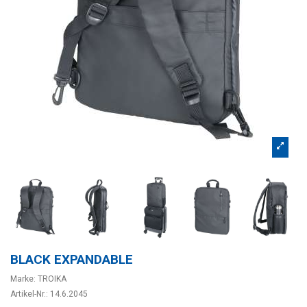
BLACK EXPANDABLE
Marke:
TROIKA
Artikel-Nr.:
14.6.2045