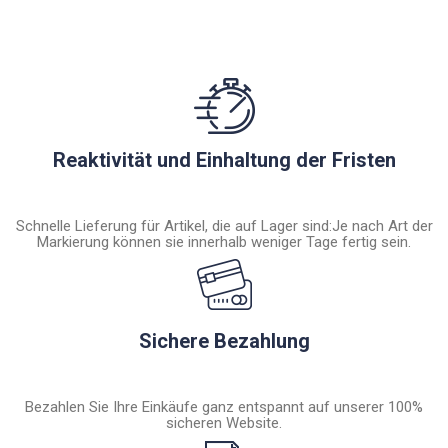
Reaktivität und Einhaltung der Fristen
Schnelle Lieferung für Artikel, die auf Lager sind:Je nach Art der
Markierung können sie innerhalb weniger Tage fertig sein.
Sichere Bezahlung
Bezahlen Sie Ihre Einkäufe ganz entspannt auf unserer 100%
sicheren Website.