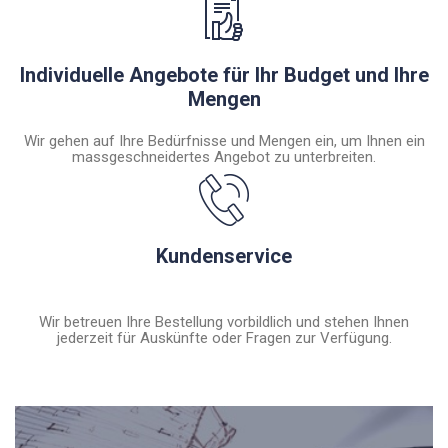
Individuelle Angebote für Ihr Budget und Ihre
Mengen
Wir gehen auf Ihre Bedürfnisse und Mengen ein, um Ihnen ein
massgeschneidertes Angebot zu unterbreiten.
Kundenservice
Wir betreuen Ihre Bestellung vorbildlich und stehen Ihnen
jederzeit für Auskünfte oder Fragen zur Verfügung.