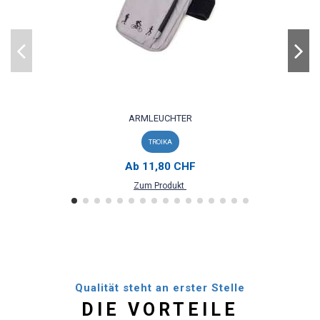
ARMLEUCHTER
TROIKA
Ab
11,80 CHF
Zum Produkt
Qualität steht an erster Stelle
DIE VORTEILE