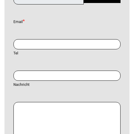
Email
Tel
Nachricht