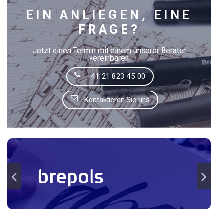
EIN ANLIEGEN, EINE
FRAGE?
Jetzt einen Termin mit einem unserer Berater
vereinbaren
+41 21 823 45 00
Kontaktieren Sie uns