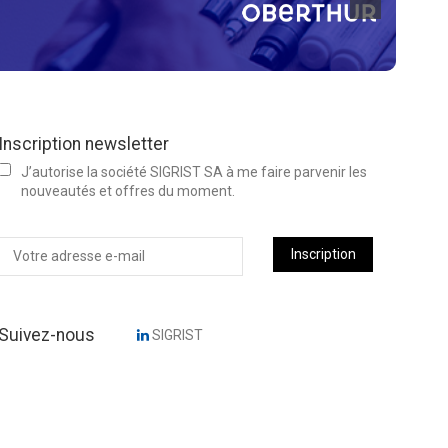
Inscription newsletter
J’autorise la société SIGRIST SA à me faire parvenir les
nouveautés et offres du moment.
Inscription
Suivez-nous
SIGRIST