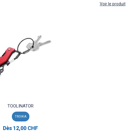
Voir le produit
TOOLINATOR
TROIKA
Dès
12,00 CHF