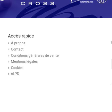
Accès rapide
À propos
Contact
Conditions générales de vente
Mentions légales
Cookies
nLPD