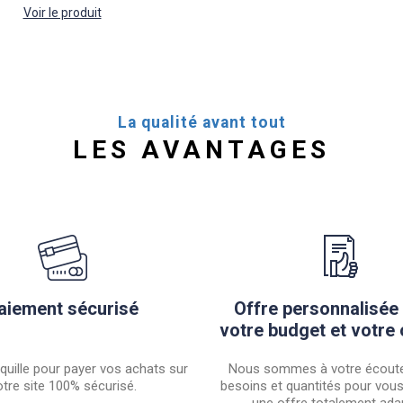
Voir le produit
La qualité avant tout
LES AVANTAGES
aiement sécurisé
Offre personnalisée
votre budget et votre 
quille pour payer vos achats sur
Nous sommes à votre écoute
tre site 100% sécurisé.
besoins et quantités pour vou