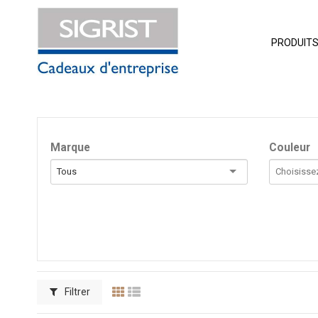
PRODUIT
Marque
Couleur
Tous
Filtrer