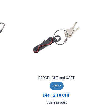
PARCEL CUT and CART
TROIKA
Dès
12,10 CHF
Voir le produit