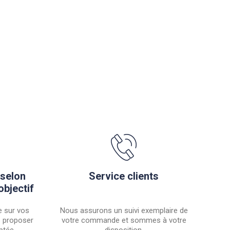
 selon
Service clients
objectif
 sur vos
Nous assurons un suivi exemplaire de
s proposer
votre commande et sommes à votre