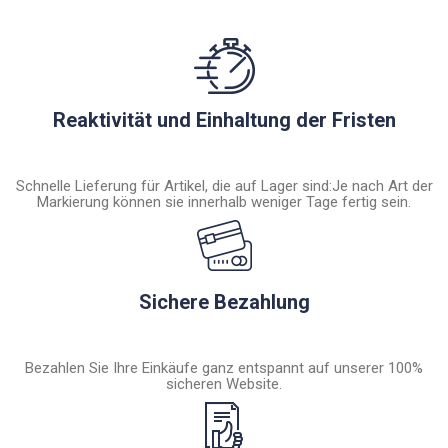
Reaktivität und Einhaltung der Fristen
Schnelle Lieferung für Artikel, die auf Lager sind:Je nach Art der
Markierung können sie innerhalb weniger Tage fertig sein.
Sichere Bezahlung
Bezahlen Sie Ihre Einkäufe ganz entspannt auf unserer 100%
sicheren Website.