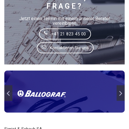
FRAGE?
Jetzt einen Termin mit einem unserer Berater
vereinbaren
+41 21 823 45 00
Kontaktieren Sie uns
Sigrist & Schaub SA