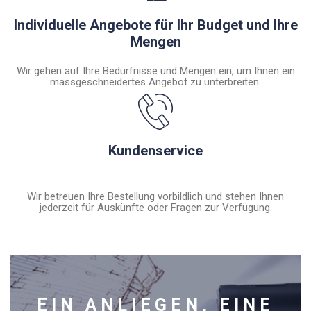
Individuelle Angebote für Ihr Budget und Ihre
Mengen
Wir gehen auf Ihre Bedürfnisse und Mengen ein, um Ihnen ein
massgeschneidertes Angebot zu unterbreiten.
Kundenservice
Wir betreuen Ihre Bestellung vorbildlich und stehen Ihnen
jederzeit für Auskünfte oder Fragen zur Verfügung.
EIN ANLIEGEN, EINE