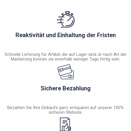
Reaktivität und Einhaltung der Fristen
Schnelle Lieferung für Artikel, die auf Lager sind:Je nach Art der
Markierung können sie innerhalb weniger Tage fertig sein.
Sichere Bezahlung
Bezahlen Sie Ihre Einkäufe ganz entspannt auf unserer 100%
sicheren Website.