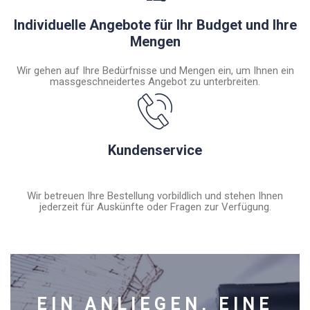
Individuelle Angebote für Ihr Budget und Ihre
Mengen
Wir gehen auf Ihre Bedürfnisse und Mengen ein, um Ihnen ein
massgeschneidertes Angebot zu unterbreiten.
Kundenservice
Wir betreuen Ihre Bestellung vorbildlich und stehen Ihnen
jederzeit für Auskünfte oder Fragen zur Verfügung.
EIN ANLIEGEN, EINE