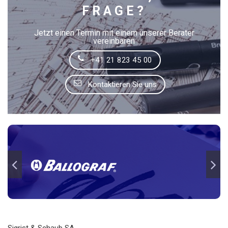
FRAGE?
Jetzt einen Termin mit einem unserer Berater
vereinbaren
+41 21 823 45 00
Kontaktieren Sie uns
Sigrist & Schaub SA