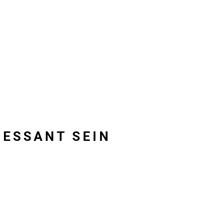
RESSANT SEIN