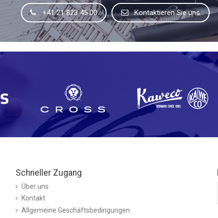
+41 21 823 45 00
Kontaktieren Sie uns
Schneller Zugang
Über uns
Kontakt
Allgemeine Geschäftsbedingungen