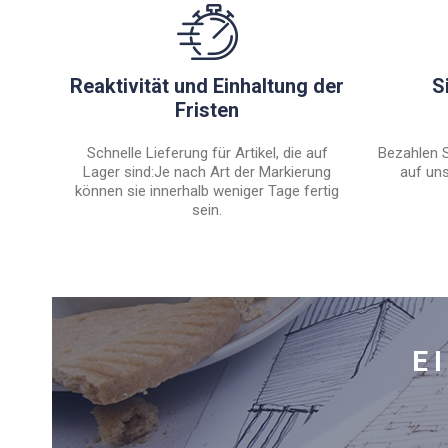
Reaktivität und Einhaltung der
S
Fristen
Schnelle Lieferung für Artikel, die auf
Bezahlen S
Lager sind:Je nach Art der Markierung
auf uns
können sie innerhalb weniger Tage fertig
sein.
E