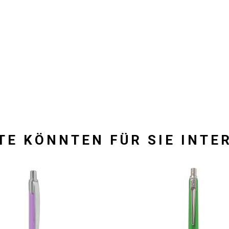
TE KÖNNTEN FÜR SIE INTE