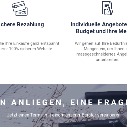
ichere Bezahlung
Individuelle Angebote 
Budget und Ihre M
ie Ihre Einkäufe ganz entspannt
Wir gehen auf Ihre Bedürfni
erer 100% sicheren Website.
Mengen ein, um Ihnen 
massgeschneidertes Ange
unterbreiten.
IN ANLIEGEN, EINE FRAG
Jetzt einen Termin mit einem unserer Berater vereinbaren