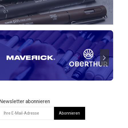
Newsletter abonnieren