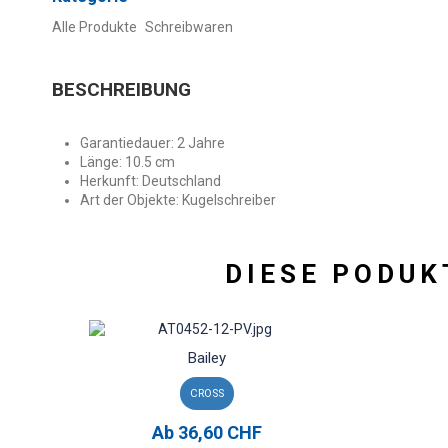
Alle Produkte
Schreibwaren
BESCHREIBUNG
Garantiedauer: 2 Jahre
Länge: 10.5 cm
Herkunft: Deutschland
Art der Objekte: Kugelschreiber
DIESE PODUK
Bailey
CROSS
Ab
36,60 CHF