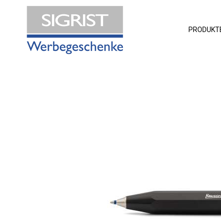
PRODUKT