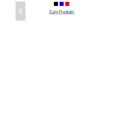
Zum Produkt