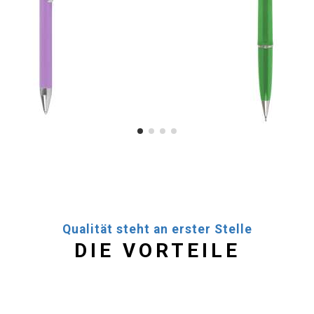
Qualität steht an erster Stelle
DIE VORTEILE