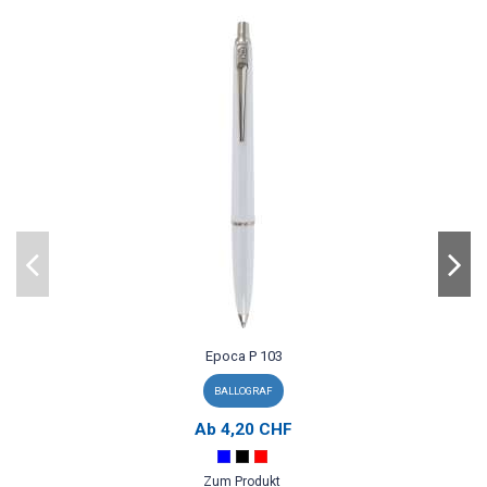
Epoca P 103
BALLOGRAF
Ab
4,20 CHF
Zum Produkt