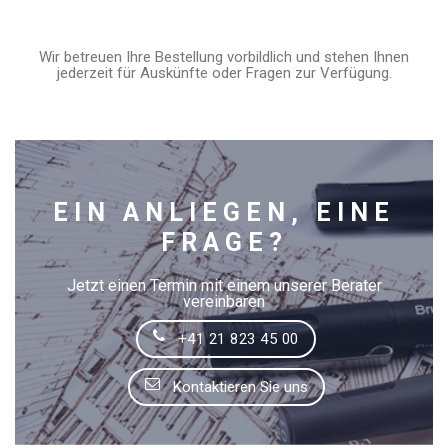
Wir betreuen Ihre Bestellung vorbildlich und stehen Ihnen
jederzeit für Auskünfte oder Fragen zur Verfügung.
EIN ANLIEGEN, EINE
FRAGE?
Jetzt einen Termin mit einem unserer Berater
vereinbaren
+41 21 823 45 00
Kontaktieren Sie uns