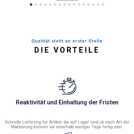
Qualität steht an erster Stelle
DIE VORTEILE
Reaktivität und Einhaltung der Fristen
Schnelle Lieferung für Artikel, die auf Lager sind:Je nach Art der
Markierung können sie innerhalb weniger Tage fertig sein.