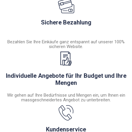
Sichere Bezahlung
Bezahlen Sie Ihre Einkäufe ganz entspannt auf unserer 100%
sicheren Website.
Individuelle Angebote für Ihr Budget und Ihre
Mengen
Wir gehen auf Ihre Bedürfnisse und Mengen ein, um Ihnen ein
massgeschneidertes Angebot zu unterbreiten.
Kundenservice