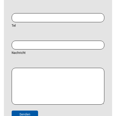
Tel
Nachricht
Senden