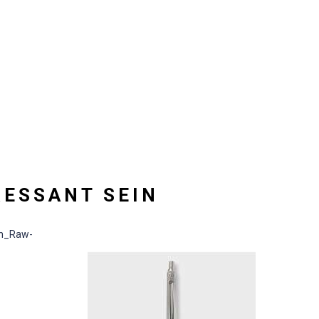
RESSANT SEIN