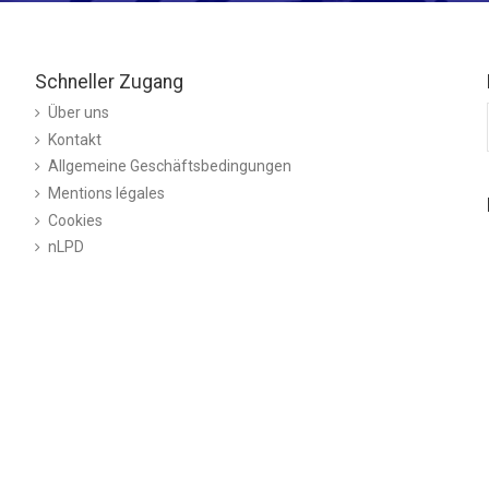
Schneller Zugang
Über uns
Kontakt
Allgemeine Geschäftsbedingungen
Mentions légales
Cookies
nLPD