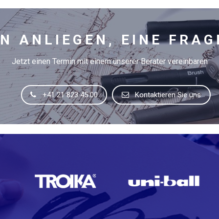
IN ANLIEGEN, EINE FRAG
Jetzt einen Termin mit einem unserer Berater vereinbaren
+41 21 823 45 00
Kontaktieren Sie uns