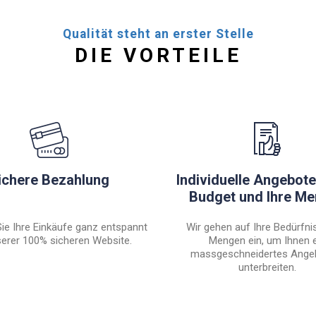
Qualität steht an erster Stelle
DIE VORTEILE
ichere Bezahlung
Individuelle Angebote 
Budget und Ihre M
ie Ihre Einkäufe ganz entspannt
Wir gehen auf Ihre Bedürfni
erer 100% sicheren Website.
Mengen ein, um Ihnen 
massgeschneidertes Ange
unterbreiten.