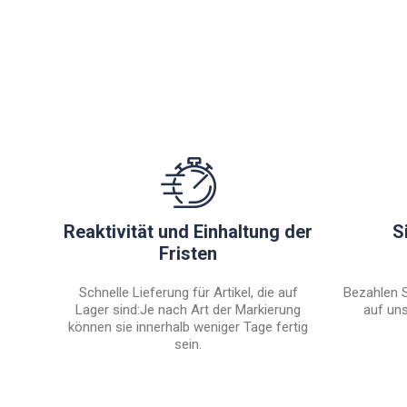
Reaktivität und Einhaltung der
S
Fristen
Schnelle Lieferung für Artikel, die auf
Bezahlen S
Lager sind:Je nach Art der Markierung
auf uns
können sie innerhalb weniger Tage fertig
sein.