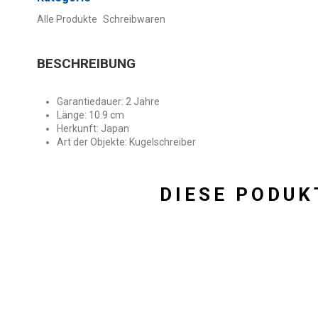
Alle Produkte
Schreibwaren
BESCHREIBUNG
Garantiedauer: 2 Jahre
Länge: 10.9 cm
Herkunft: Japan
Art der Objekte: Kugelschreiber
DIESE PODUK