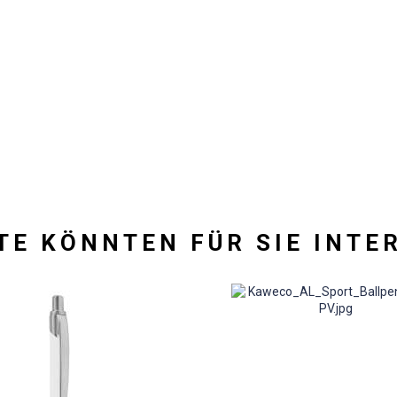
TE KÖNNTEN FÜR SIE INTE