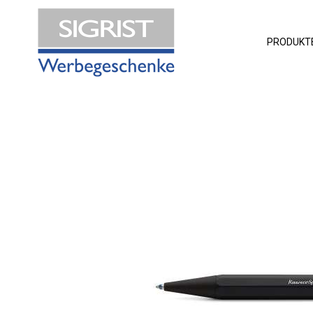
PRODUKT