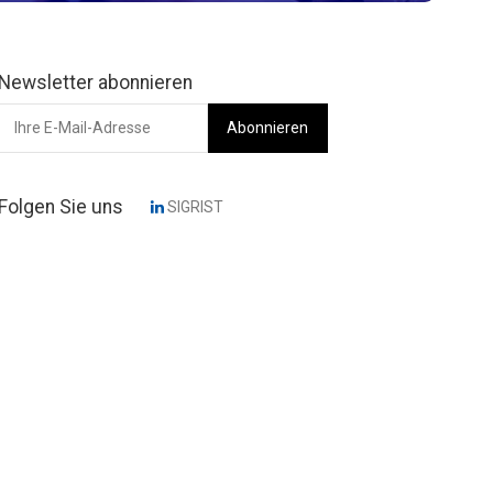
Newsletter abonnieren
Folgen Sie uns
SIGRIST