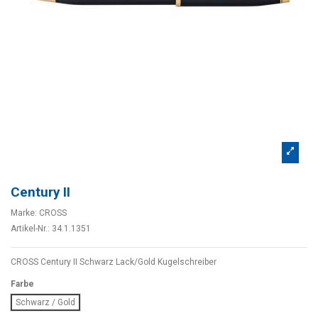
Century II
Marke:
CROSS
Artikel-Nr.:
34.1.1351
CROSS Century II Schwarz Lack/Gold Kugelschreiber
Farbe
Schwarz / Gold