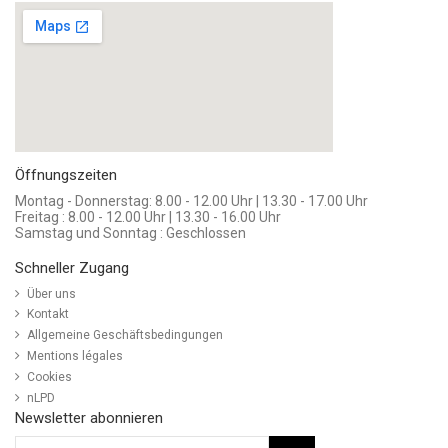
Öffnungszeiten
Montag - Donnerstag: 8.00 - 12.00 Uhr | 13.30 - 17.00 Uhr
Freitag : 8.00 - 12.00 Uhr | 13.30 - 16.00 Uhr
Samstag und Sonntag : Geschlossen
Schneller Zugang
Über uns
Kontakt
Allgemeine Geschäftsbedingungen
Mentions légales
Cookies
nLPD
Newsletter abonnieren