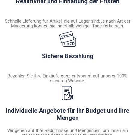
Reaktivität und Einhaltung der Fristen
Schnelle Lieferung für Artikel, die auf Lager sind:Je nach Art der
Markierung können sie innerhalb weniger Tage fertig sein.
Sichere Bezahlung
Bezahlen Sie Ihre Einkäufe ganz entspannt auf unserer 100%
sicheren Website.
Individuelle Angebote für Ihr Budget und Ihre
Mengen
Wir gehen auf Ihre Bedürfnisse und Mengen ein, um Ihnen ein