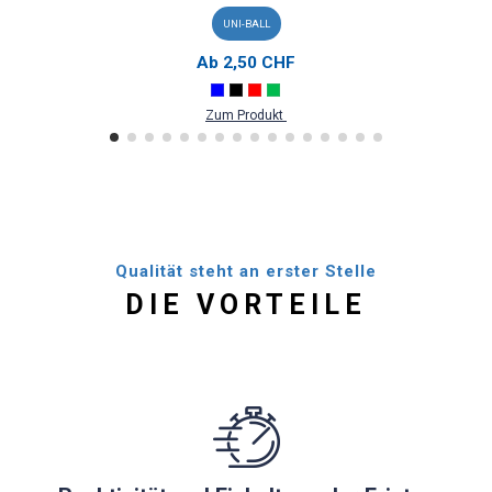
UNI-BALL
Ab
2,50 CHF
Zum Produkt
Qualität steht an erster Stelle
DIE VORTEILE