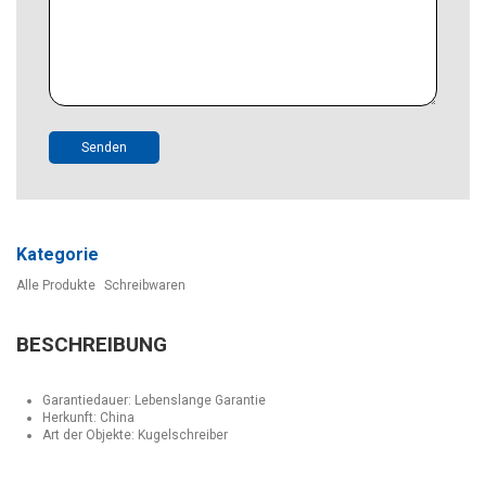
Senden
Kategorie
Alle Produkte
Schreibwaren
BESCHREIBUNG
Garantiedauer: Lebenslange Garantie
Herkunft: China
Art der Objekte: Kugelschreiber