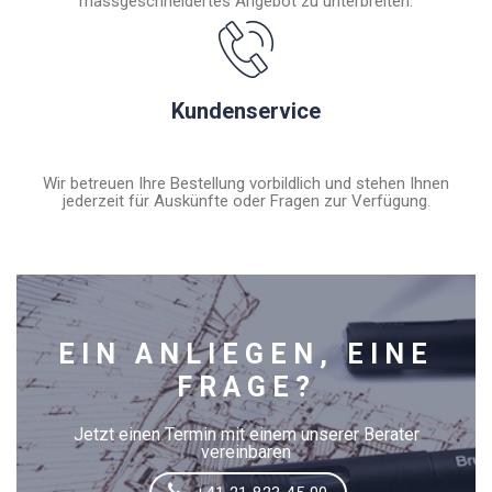
massgeschneidertes Angebot zu unterbreiten.
Kundenservice
Wir betreuen Ihre Bestellung vorbildlich und stehen Ihnen
jederzeit für Auskünfte oder Fragen zur Verfügung.
EIN ANLIEGEN, EINE
FRAGE?
Jetzt einen Termin mit einem unserer Berater
vereinbaren