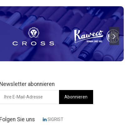
Newsletter abonnieren
Folgen Sie uns
SIGRIST