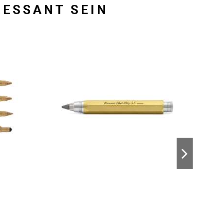
RESSANT SEIN