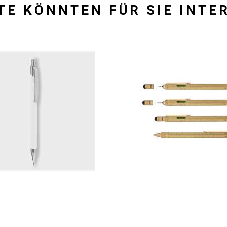
TE KÖNNTEN FÜR SIE INTE