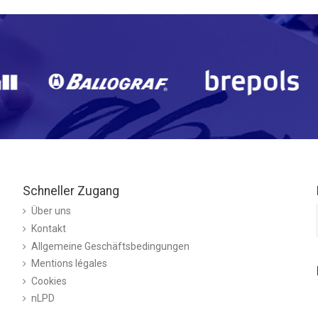
Schneller Zugang
Über uns
Kontakt
Allgemeine Geschäftsbedingungen
Mentions légales
Cookies
nLPD