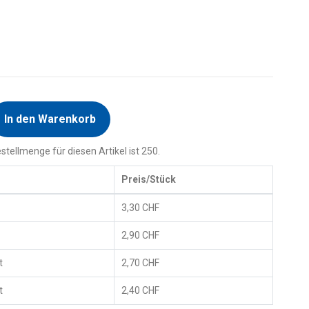
In den Warenkorb
tellmenge für diesen Artikel ist 250.
Preis/Stück
3,30 CHF
2,90 CHF
t
2,70 CHF
t
2,40 CHF