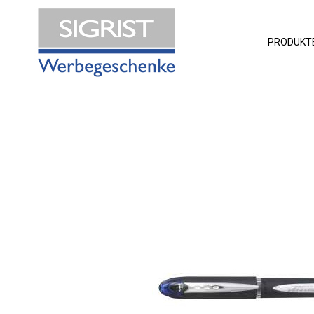
PRODUKT