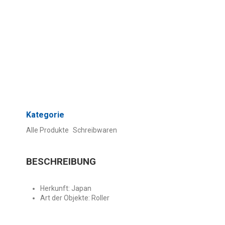
Kategorie
Alle Produkte
Schreibwaren
BESCHREIBUNG
Herkunft: Japan
Art der Objekte: Roller