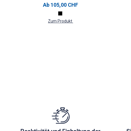
Ab
105,00 CHF
Zum Produkt