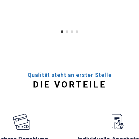
Qualität steht an erster Stelle
DIE VORTEILE