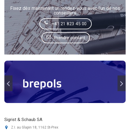
Fixez dès maintenant un rendez-vous avec l'un de nos
conseillers
+41 21 823 45 00
Prendre contact
Sigrist & Schaub SA
Z.I. au Glapin 18, 1162 St-Prex