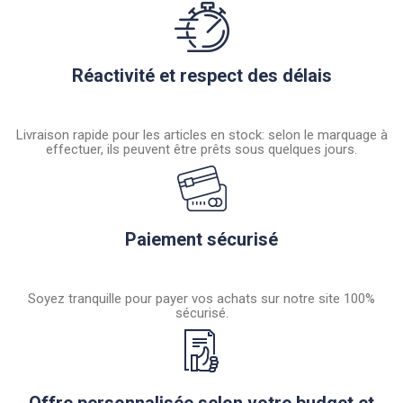
Réactivité et respect des délais
Livraison rapide pour les articles en stock: selon le marquage à
effectuer, ils peuvent être prêts sous quelques jours.
Paiement sécurisé
Soyez tranquille pour payer vos achats sur notre site 100%
sécurisé.
Offre personnalisée selon votre budget et