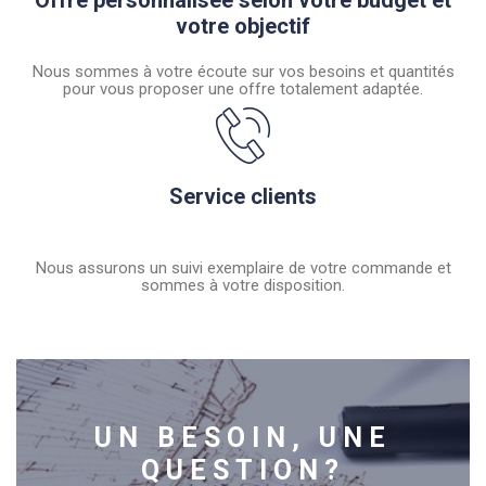
votre objectif
Nous sommes à votre écoute sur vos besoins et quantités
pour vous proposer une offre totalement adaptée.
Service clients
Nous assurons un suivi exemplaire de votre commande et
sommes à votre disposition.
UN BESOIN, UNE
QUESTION?