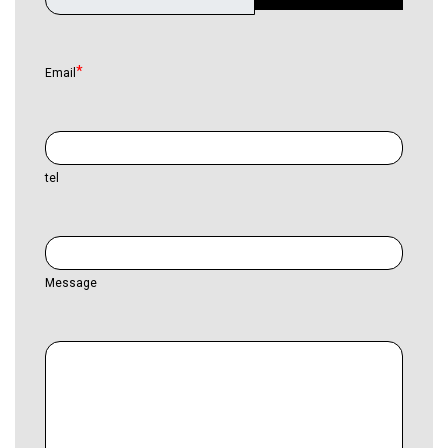
Email
tel
Message