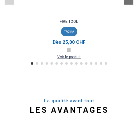
FIRE TOOL
TROIKA
Dès
25,00 CHF
Voir le produit
La qualité avant tout
LES AVANTAGES