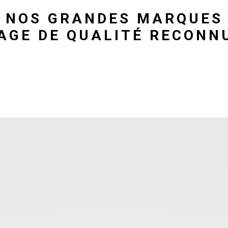
NOS GRANDES MARQUES
AGE DE QUALITÉ RECONN