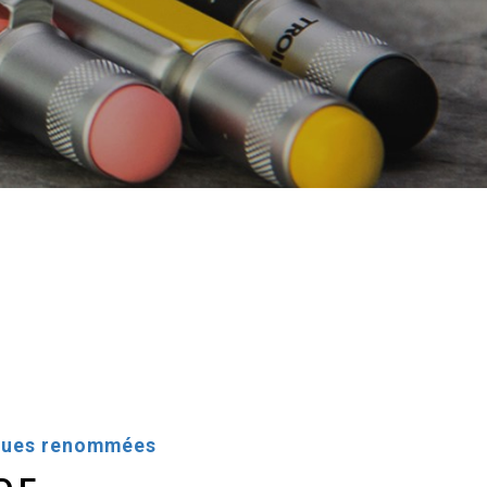
rques renommées