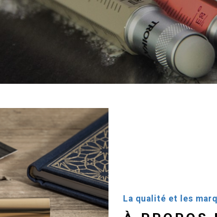
La qualité et les ma