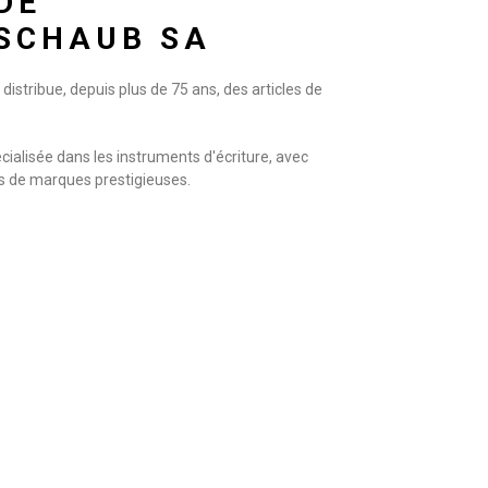
DE
 SCHAUB SA
distribue, depuis plus de 75 ans, des articles de
écialisée dans les instruments d'écriture, avec
s de marques prestigieuses.