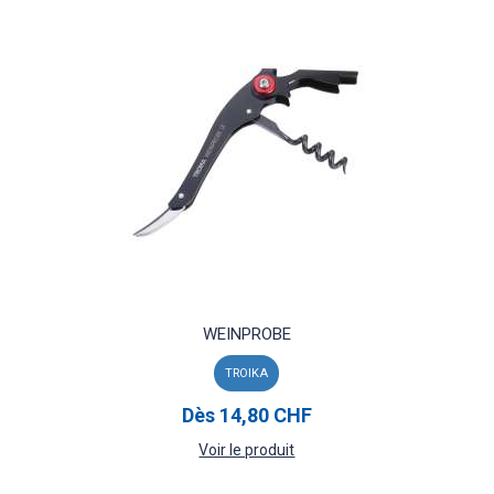
WEINPROBE
TROIKA
Dès
14,80 CHF
Voir le produit