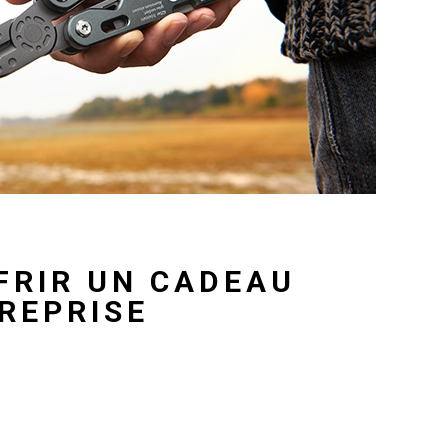
FRIR UN CADEAU
REPRISE