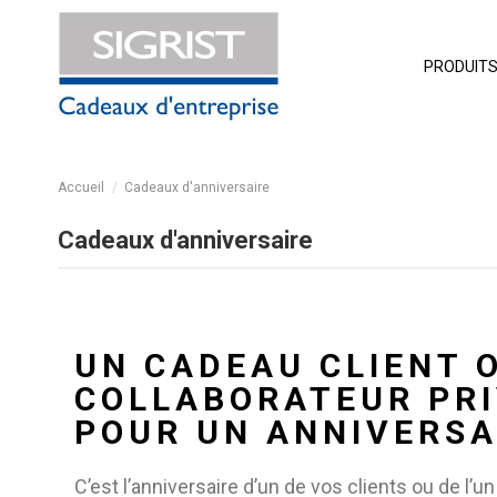
PRODUIT
Accueil
Cadeaux d'anniversaire
Cadeaux d'anniversaire
UN CADEAU CLIENT 
COLLABORATEUR PRI
POUR UN ANNIVERSA
C’est l’anniversaire d’un de vos clients ou de l’u