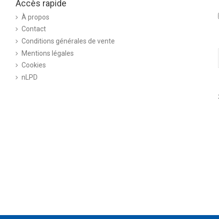
Accès rapide
À propos
Contact
Conditions générales de vente
Mentions légales
Cookies
nLPD