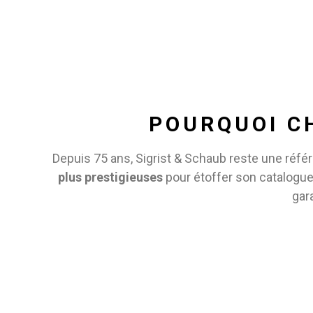
POURQUOI CH
Depuis 75 ans, Sigrist & Schaub reste une réf
plus prestigieuses
pour étoffer son catalogue
gar