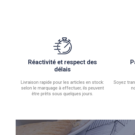
Réactivité et respect des
P
délais
Livraison rapide pour les articles en stock:
Soyez tran
selon le marquage à effectuer, ils peuvent
no
être prêts sous quelques jours.