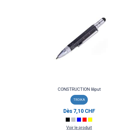
CONSTRUCTION liliput
TROIKA
Dès
7,10 CHF
Voir le produit