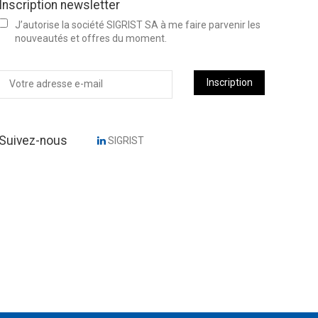
Inscription newsletter
J’autorise la société SIGRIST SA à me faire parvenir les
nouveautés et offres du moment.
Inscription
Suivez-nous
SIGRIST