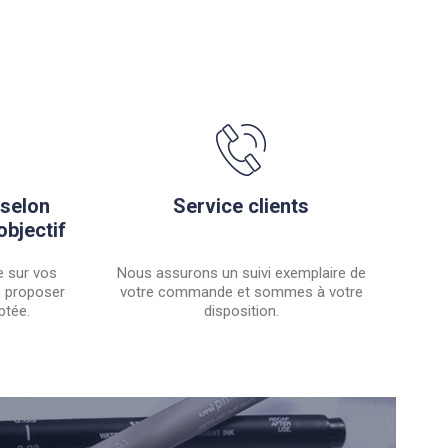
 selon
Service clients
objectif
 sur vos
Nous assurons un suivi exemplaire de
s proposer
votre commande et sommes à votre
ptée.
disposition.