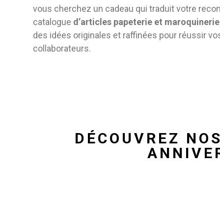
vous cherchez un cadeau qui traduit votre reco
catalogue
d’articles papeterie et maroquinerie
des idées originales et raffinées pour réussir v
collaborateurs.
DÉCOUVREZ NOS
ANNIVE