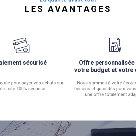
LES AVANTAGES
aiement sécurisé
Offre personnalisée
votre budget et votre 
quille pour payer vos achats sur
Nous sommes à votre écoute
tre site 100% sécurisé.
besoins et quantités pour vou
une offre totalement ada