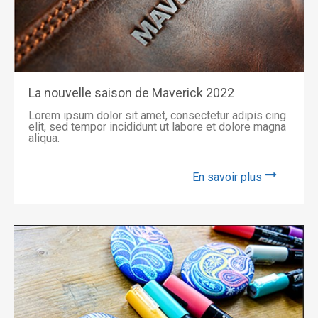
La nouvelle saison de Maverick 2022
Lorem ipsum dolor sit amet, consectetur adipis cing
elit, sed tempor incididunt ut labore et dolore magna
aliqua.
En savoir plus