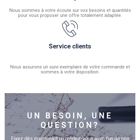
Nous sommes à votre écoute sur vos besoins et quantités
pour vous proposer une offre totalement adaptée.
Service clients
Nous assurons un suivi exemplaire de votre commande et
sommes à votre disposition.
UN BESOIN, UNE
QUESTION?
Fixez dès maintenant un rendez-vous avec l'un de nos