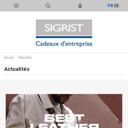
FR
DE
Accueil
Actualités
Actualités