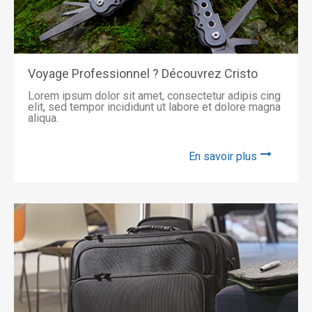
Voyage Professionnel ? Découvrez Cristo
Lorem ipsum dolor sit amet, consectetur adipis cing
elit, sed tempor incididunt ut labore et dolore magna
aliqua.
En savoir plus