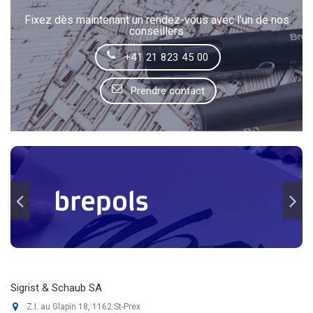
Fixez dès maintenant un rendez-vous avec l'un de nos
conseillers
+41 21 823 45 00
Prendre contact
Sigrist & Schaub SA
Z.I. au Glapin 18, 1162 St-Prex