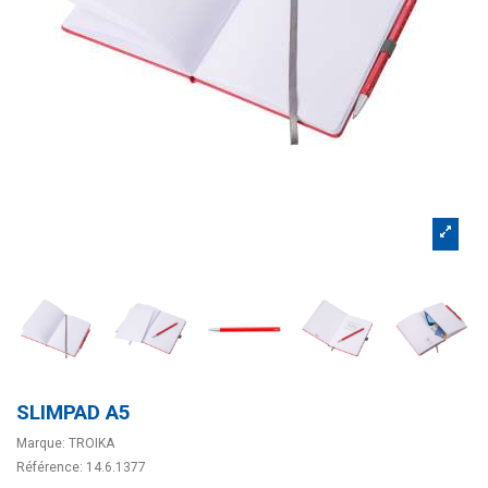
SLIMPAD A5
Marque:
TROIKA
Référence:
14.6.1377