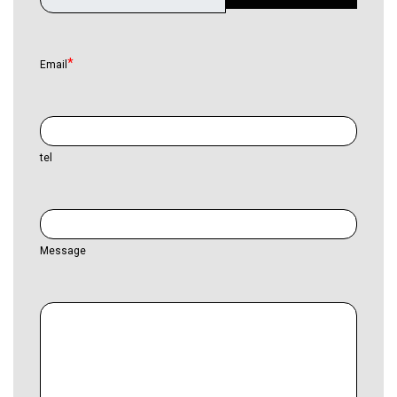
Email
tel
Message