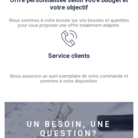
votre objectif
Nous sommes à votre écoute sur vos besoins et quantités
pour vous proposer une offre totalement adaptée.
Service clients
Nous assurons un suivi exemplaire de votre commande et
sommes à votre disposition.
UN BESOIN, UNE
QUESTION?