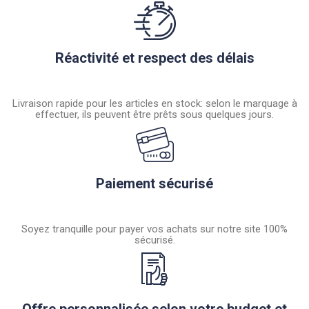
Réactivité et respect des délais
Livraison rapide pour les articles en stock: selon le marquage à
effectuer, ils peuvent être prêts sous quelques jours.
Paiement sécurisé
Soyez tranquille pour payer vos achats sur notre site 100%
sécurisé.
Offre personnalisée selon votre budget et