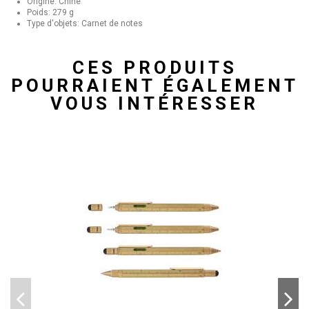
Origine: Chine
Poids: 279 g
Type d'objets: Carnet de notes
CES PRODUITS
POURRAIENT ÉGALEMENT
VOUS INTÉRESSER