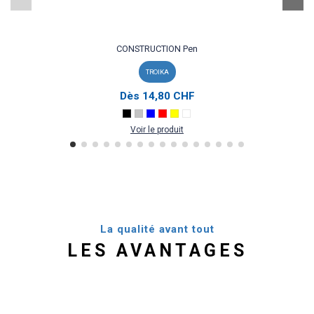
CONSTRUCTION Pen
TROIKA
Dès
14,80 CHF
Voir le produit
La qualité avant tout
LES AVANTAGES