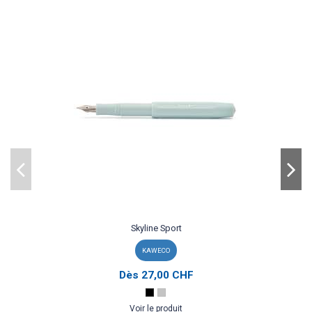
Skyline Sport
KAWECO
Dès
27,00 CHF
Voir le produit