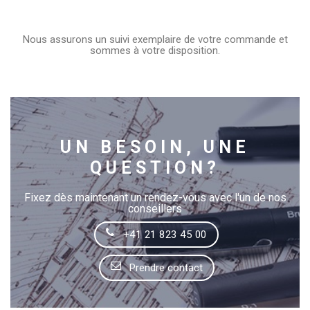
Nous assurons un suivi exemplaire de votre commande et
sommes à votre disposition.
UN BESOIN, UNE
QUESTION?
Fixez dès maintenant un rendez-vous avec l'un de nos
conseillers
+41 21 823 45 00
Prendre contact