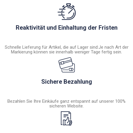
Reaktivität und Einhaltung der Fristen
Schnelle Lieferung für Artikel, die auf Lager sind:Je nach Art der
Markierung können sie innerhalb weniger Tage fertig sein.
Sichere Bezahlung
Bezahlen Sie Ihre Einkäufe ganz entspannt auf unserer 100%
sicheren Website.