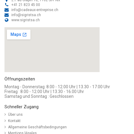
+41 21 823 45 00
info@cadeaux-entreprise.ch
info@sigristsa.ch
www.sigristsa.ch
Öffnungszeiten
Montag - Donnerstag: 8.00 - 12.00 Uhr | 13.30 - 17.00 Uhr
Freitag : 8.00 - 12.00 Uhr | 13.30 - 16.00 Uhr
Samstag und Sonntag : Geschlossen
Schneller Zugang
Über uns
Kontakt
Allgemeine Geschäftsbedingungen
Mentions légales