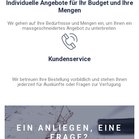
Individuelle Angebote für Ihr Budget und Ihre
Mengen
Wir gehen auf Ihre Bedürfnisse und Mengen ein, um Ihnen ein
massgeschneidertes Angebot zu unterbreiten.
Kundenservice
Wir betreuen Ihre Bestellung vorbildlich und stehen Ihnen
jederzeit für Auskünfte oder Fragen zur Verfügung.
EIN ANLIEGEN, EINE
FRAGE?