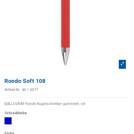
Rondo Soft 108
Artikel-Nr.:
46.1.0077
BALLOGRAF Rondo Kugelschreiber gummiert, rot
Schreibfarbe
Blau
Farbe