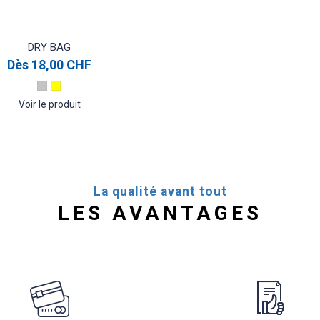
DRY BAG
Dès
18,00 CHF
Voir le produit
La qualité avant tout
LES AVANTAGES