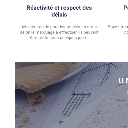
Réactivité et respect des
P
délais
Livraison rapide pour les articles en stock:
Soyez tran
selon le marquage à effectuer, ils peuvent
no
être prêts sous quelques jours.
U