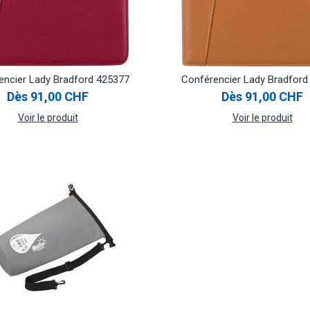
encier Lady Bradford 425377
Conférencier Lady Bradford
Dès
91,00 CHF
Dès
91,00 CHF
Voir le produit
Voir le produit