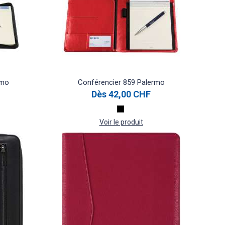
rmo
Conférencier 859 Palermo
Dès
42,00 CHF
Voir le produit