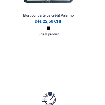
Etui pour carte de crédit Palermo
Dès
22,50 CHF
Voir le produit