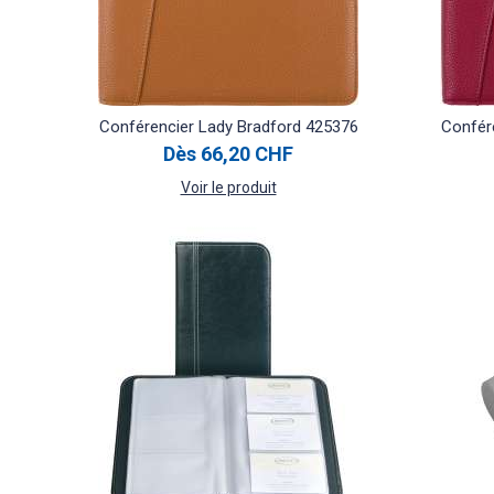
Conférencier Lady Bradford 425376
Confér
Dès
66,20 CHF
Voir le produit