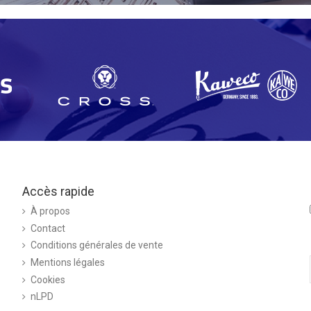
Accès rapide
À propos
Contact
Conditions générales de vente
Mentions légales
Cookies
nLPD