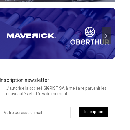
Inscription newsletter
J’autorise la société SIGRIST SA à me faire parvenir les
nouveautés et offres du moment.
Inscription