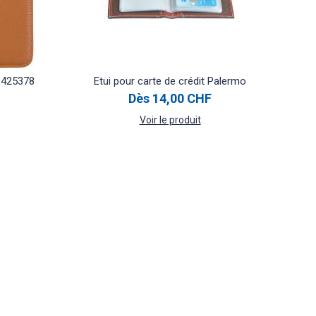
 425378
Etui pour carte de crédit Palermo
Dès
14,00 CHF
Voir le produit