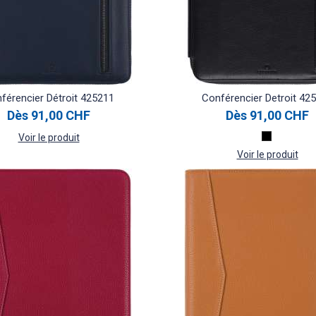
férencier Détroit 425211
Conférencier Detroit 42
Dès
91,00 CHF
Dès
91,00 CHF
Voir le produit
Voir le produit