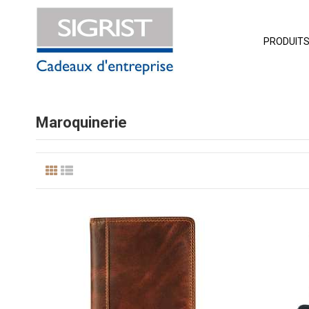
PRODUIT
Maroquinerie