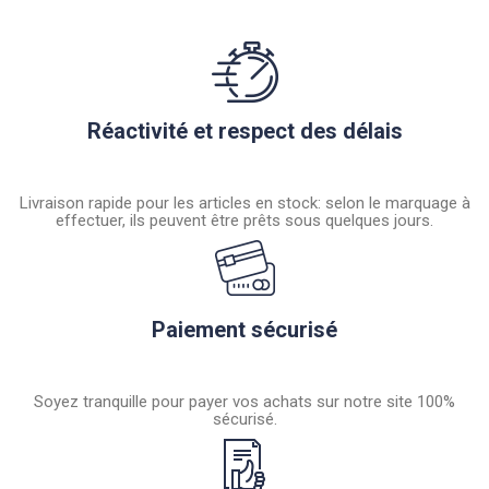
Réactivité et respect des délais
Livraison rapide pour les articles en stock: selon le marquage à
effectuer, ils peuvent être prêts sous quelques jours.
Paiement sécurisé
Soyez tranquille pour payer vos achats sur notre site 100%
sécurisé.