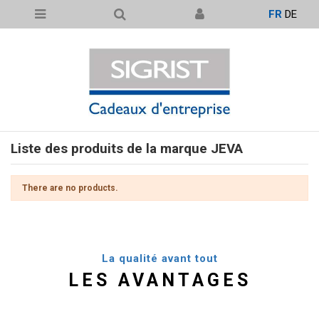
FR
DE
Liste des produits de la marque JEVA
There are no products.
La qualité avant tout
LES AVANTAGES