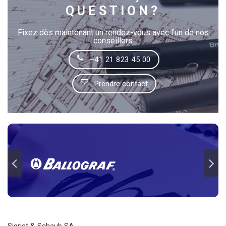
QUESTION?
Fixez dès maintenant un rendez-vous avec l'un de nos
conseillers
+41 21 823 45 00
Prendre contact
Sigrist & Schaub SA