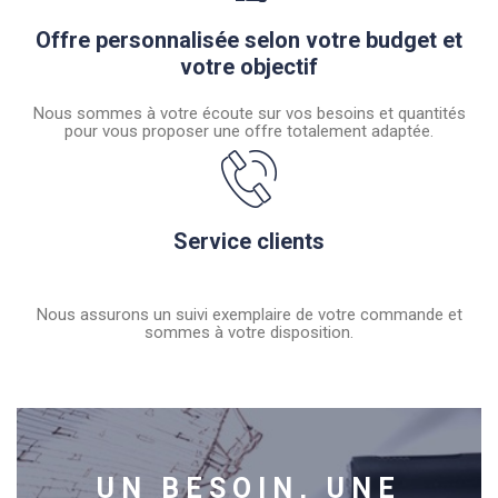
Offre personnalisée selon votre budget et
votre objectif
Nous sommes à votre écoute sur vos besoins et quantités
pour vous proposer une offre totalement adaptée.
Service clients
Nous assurons un suivi exemplaire de votre commande et
sommes à votre disposition.
UN BESOIN, UNE