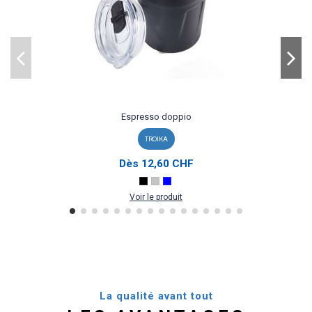
Espresso doppio
TROIKA
Dès
12,60 CHF
Voir le produit
La qualité avant tout