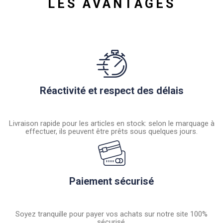
LES AVANTAGES
Réactivité et respect des délais
Livraison rapide pour les articles en stock: selon le marquage à
effectuer, ils peuvent être prêts sous quelques jours.
Paiement sécurisé
Soyez tranquille pour payer vos achats sur notre site 100%
sécurisé.