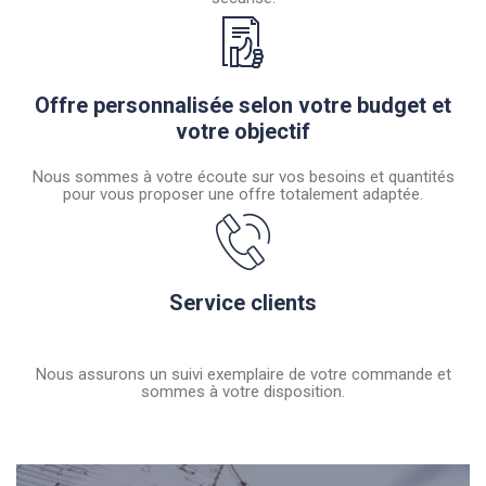
Offre personnalisée selon votre budget et
votre objectif
Nous sommes à votre écoute sur vos besoins et quantités
pour vous proposer une offre totalement adaptée.
Service clients
Nous assurons un suivi exemplaire de votre commande et
sommes à votre disposition.