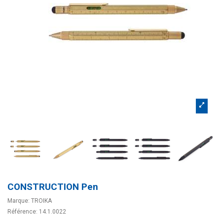
CONSTRUCTION Pen
Marque:
TROIKA
Référence:
14.1.0022