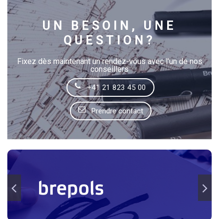
UN BESOIN, UNE
QUESTION?
Fixez dès maintenant un rendez-vous avec l'un de nos
conseillers
+41 21 823 45 00
Prendre contact