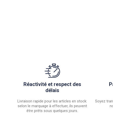
Réactivité et respect des
P
délais
Livraison rapide pour les articles en stock:
Soyez tran
selon le marquage à effectuer, ils peuvent
no
être prêts sous quelques jours.