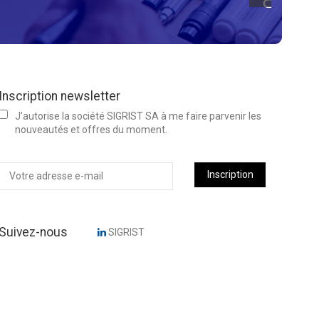
Inscription newsletter
J’autorise la société SIGRIST SA à me faire parvenir les
nouveautés et offres du moment.
Inscription
Suivez-nous
SIGRIST