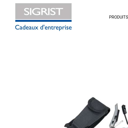
PRODUIT