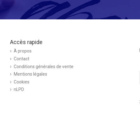
Accès rapide
À propos
Contact
Conditions générales de vente
Mentions légales
Cookies
nLPD