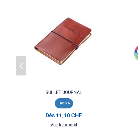
BULLET JOURNAL
TROIKA
Dès
11,10 CHF
Voir le produit