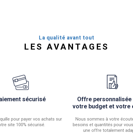
La qualité avant tout
LES AVANTAGES
aiement sécurisé
Offre personnalisée
votre budget et votre 
quille pour payer vos achats sur
Nous sommes à votre écoute
tre site 100% sécurisé.
besoins et quantités pour vou
une offre totalement ada