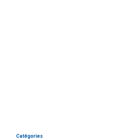
Catégories