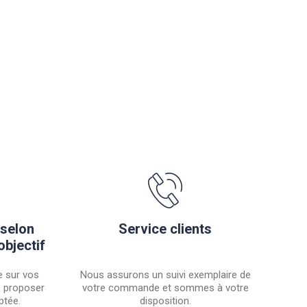
 selon
Service clients
objectif
 sur vos
Nous assurons un suivi exemplaire de
s proposer
votre commande et sommes à votre
ptée.
disposition.